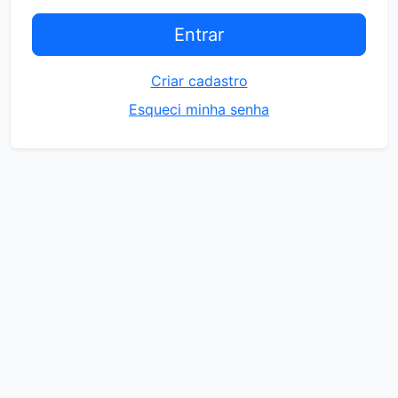
Criar cadastro
Esqueci minha senha