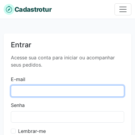
Cadastrotur
Entrar
Acesse sua conta para iniciar ou acompanhar
seus pedidos.
E-mail
Senha
Lembrar-me